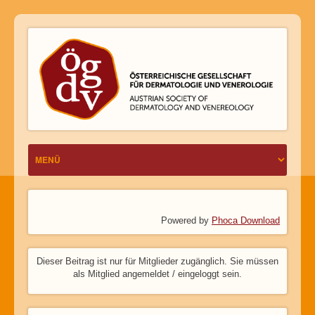
Powered by
Phoca Download
Dieser Beitrag ist nur für Mitglieder zugänglich. Sie müssen
als Mitglied angemeldet / eingeloggt sein.